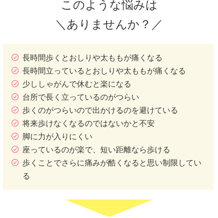
このような悩みは
＼ありませんか？／
長時間歩くとおしりや太ももが痛くなる
長時間立っているとおしりや太ももが痛くなる
少ししゃがんで休むと楽になる
台所で長く立っているのがつらい
歩くのがつらいので出かけるのを避けている
将来歩けなくなるのではないかと不安
脚に力が入りにくい
座っているのが楽で、短い距離なら歩ける
歩くことでさらに痛みが酷くなると思い制限してい
る