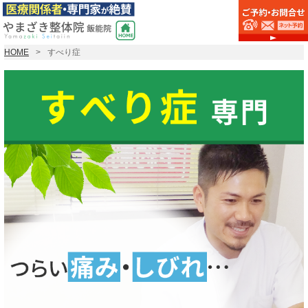
HOME
すべり症