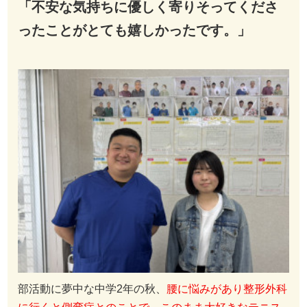
「不安な気持ちに優しく寄りそってくださ
ったことがとても嬉しかったです。」
部活動に夢中な中学2年の秋、
腰に悩みがあり整形外科