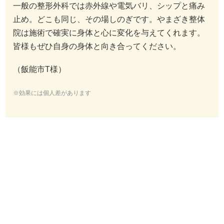
一般の整形外科では赤外線や電気バリ、シップと痛み
止め。どこも同じ、その場しのぎです。やまざき整体
院は施術で確実に身体と心に変化を与えてくれます。
皆様もぜひ自身の身体と向き合ってください。
（飯能市T様）
※効果には個人差があります