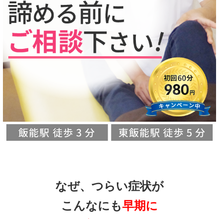
なぜ、つらい症状が
こんなにも
早期に