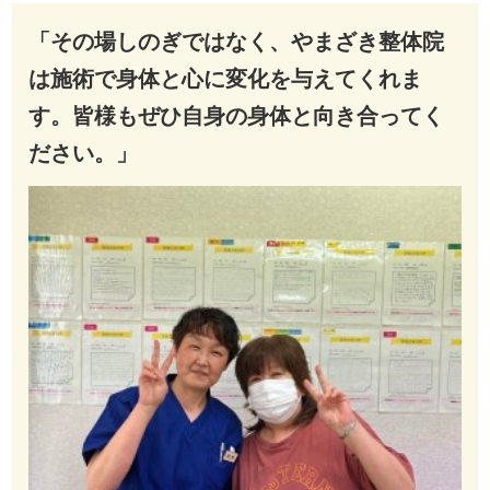
「その場しのぎではなく、やまざき整体院
は施術で身体と心に変化を与えてくれま
す。皆様もぜひ自身の身体と向き合ってく
ださい。」