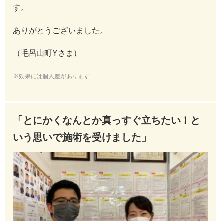
す。
ありがとうございました。
（毛呂山町Yさま）
※効果には個人差があります
「とにかくなんとか真っすぐ立ちたい！と
いう思いで施術を受けました」