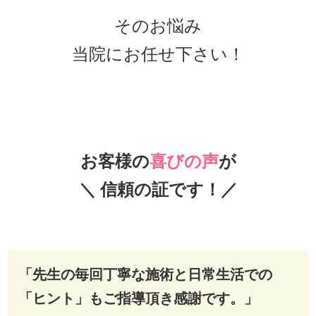
そのお悩み
当院にお任せ下さい！
お客様の
喜びの声
が
＼ 信頼の証です！／
「先生の毎回丁寧な施術と日常生活での
「ヒント」もご指導頂き感謝です。」