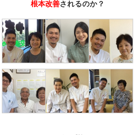
根本改善
されるのか？