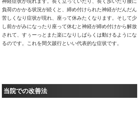
対症施術は、原因にアプローチする目的ではなく症状にアプ
ローチすることが目的です。一時的に楽になることはあって
も、症状を落ち着かせるだけでは根本的な改善に至りませ
ん。解決するためには原因にアプローチすることが必要とな
ります。
原因