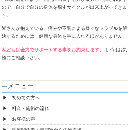
ので、自分で自分の身体を癒すサイクルが出来上がってきま
す。
皆さんが抱えている、痛みや不調による様々なトラブルを解
決するためには、健康な身体を手に入れるほかありません。
私どもは全力でサポートする事をお約束します。
まずはお気
軽にご相談下さい。
メニュー
初めての方へ
料金・施術の流れ
お客様の声
医療関係者・専門家からの推薦状