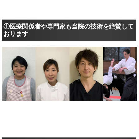
①医療関係者や専門家も当院の技術を絶賛して
おります