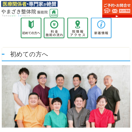
初めての方へ