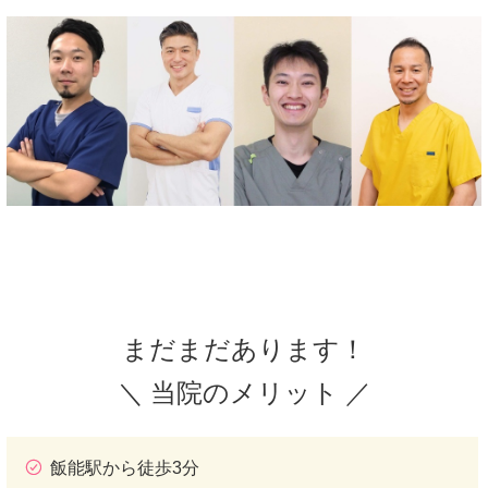
まだまだあります！
＼ 当院のメリット ／
飯能駅から徒歩3分