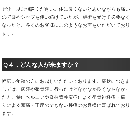
ぜひ一度ご相談ください。体に良くないと思いながらも痛い
ので薬やシップを使い続けていたが、施術を受けて必要なく
なったと、多くのお客様にこのようなお声をいただいており
ます。
Q４．どんな人が来ますか？
幅広い年齢の方にお越しいただいております。症状につきま
しては、病院や整骨院に行ったけどなかなか良くならなかっ
た方。特にヘルニアや脊柱管狭窄症による坐骨神経痛・肩こ
りによる頭痛・正座のできない膝痛のお客様に喜ばれており
ます。