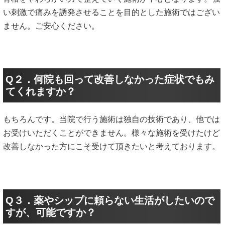
い刺激で痛みを誘発させることを目的とした施術ではござい
ません。ご安心ください。
Q２．何院も回って改善しなかった症状でもみ
てくれますか？
もちろんです。当院で行う施術は独自の技術であり、他では
お受けいただくことができません。様々な施術を受けたけど
改善しなかった方にこそ受けて頂きたいと考えております。
Q３．薬やシップに頼らない生活がしたいので
すが、可能ですか？