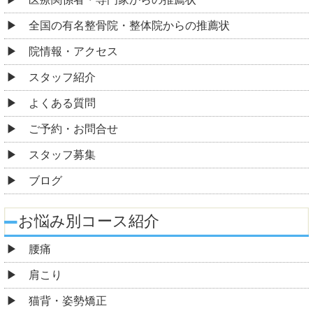
全国の有名整骨院・整体院からの推薦状
院情報・アクセス
スタッフ紹介
よくある質問
ご予約・お問合せ
スタッフ募集
ブログ
お悩み別コース紹介
腰痛
肩こり
猫背・姿勢矯正