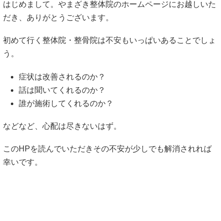
はじめまして。やまざき整体院のホームページにお越しいた
だき、ありがとうございます。
初めて行く整体院・整骨院は不安もいっぱいあることでしょ
う。
症状は改善されるのか？
話は聞いてくれるのか？
誰が施術してくれるのか？
などなど、心配は尽きないはず。
このHPを読んでいただきその不安が少しでも解消されれば
幸いです。