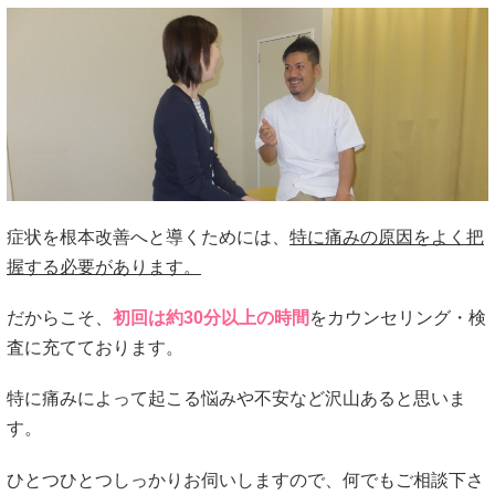
症状を根本改善へと導くためには、
特に痛みの原因をよく把
握する必要があります。
だからこそ、
初回は約30分以上の時間
をカウンセリング・検
査に充てております。
特に痛みによって起こる悩みや不安など沢山あると思いま
す。
ひとつひとつしっかりお伺いしますので、何でもご相談下さ