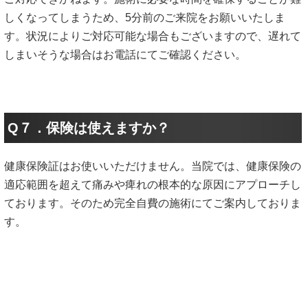
しくなってしまうため、5分前のご来院をお願いいたしま
す。状況によりご対応可能な場合もございますので、遅れて
しまいそうな場合はお電話にてご確認ください。
Q７．保険は使えますか？
健康保険証はお使いいただけません。当院では、健康保険の
適応範囲を超えて痛みや痺れの根本的な原因にアプローチし
ております。そのため完全自費の施術にてご案内しておりま
す。