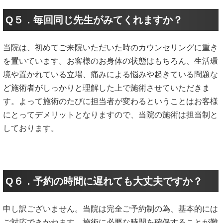
Q５．毎回同じ先生がみてくれますか？
当院は、初めてご来院いただいた時のカウンセリングに重き
を置いています。お客様のお身体の状態はもちろん、生活環
境や置かれている立場、痛みによる悩みや起きている問題な
ど施術者がしっかりと理解した上で施術させていただきま
す。よって施術のたびに担当者が変わるということはお客様
にとってデメリットとなりますので、当院の施術は担当制と
しております。
Q６．予約の時間に遅れても大丈夫ですか？
申し訳ございません。当院は完全ご予約制の為、基本的には
ご対応できかねます。施術に必要な時間を確保することが難