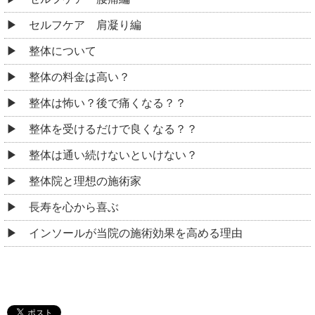
セルフケア 肩凝り編
整体について
整体の料金は高い？
整体は怖い？後で痛くなる？？
整体を受けるだけで良くなる？？
整体は通い続けないといけない？
整体院と理想の施術家
長寿を心から喜ぶ
インソールが当院の施術効果を高める理由