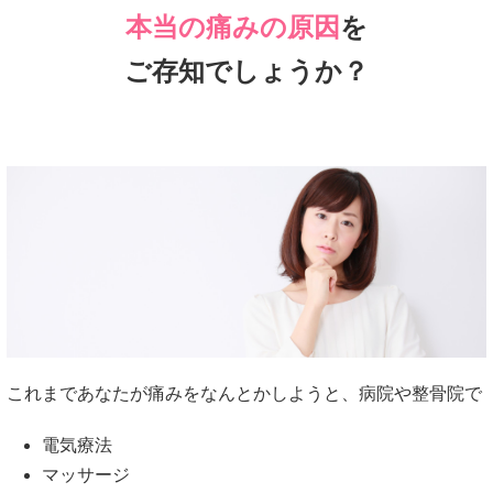
本当の痛みの原因
を
ご存知でしょうか？
これまであなたが痛みをなんとかしようと、病院や整骨院で
電気療法
マッサージ