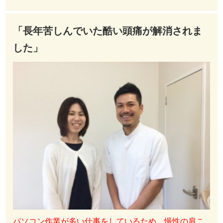
「長年苦しんでいた酷い頭痛が解消されま
した」
パソコン作業が多い仕事をしているため、慢性の肩こ