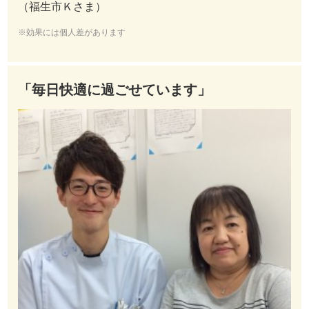
（福生市Ｋさま）
※効果には個人差があります
「毎日快適に過ごせています」