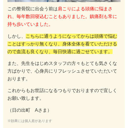
この整骨院に出会う前は
肩こりによる頭痛に悩まさ
れ、毎年数回寝込むこともありました。鎮痛剤も常に
持ち歩いていました。
しかし、
こちらに通うようになってからは頭痛で悩む
ことはすっかり無くなり、身体全体を看ていただける
ので血流も良くなり、毎日快適に過ごせています。
また、先生をはじめスタッフの方々もとても気さくな
方ばかりで、心身共にリフレッシュさせていただいて
おります。
これからもお世話になるつもりでおりますので宜しく
お願い致します。
（日の出町 Aさま）
※効果には個人差があります