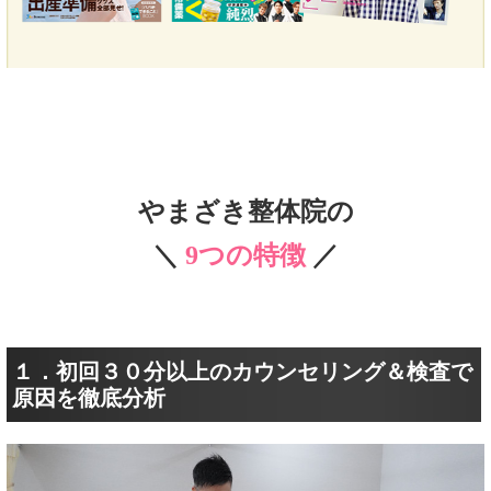
やまざき整体院の
＼
9つの特徴
／
１．初回３０分以上のカウンセリング＆検査で
原因を徹底分析