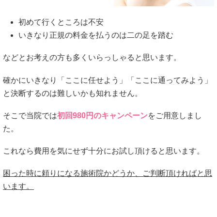
初めて行くところは不安
いきなり正規の料金を払うのは二の足を踏む
などとお考えの方も多くいらっしゃると思います。
確かにいきなり「ここに任せよう」「ここに通ってみよう」
と決断するのは難しいかも知れません。
そこで当院では
初回980円のキャンペーン
をご用意しまし
た。
これなら費用を気にせず十分にお試し頂けると思います。
困った時に頼りになる施術院かどうか、ご判断頂ければと思
います。