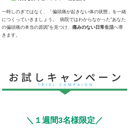
一時しのぎではなく、「偏頭痛が起きない体の状態」を一緒
につくっていきましょう。 病院ではわからなかった“あなた
の偏頭痛の本当の原因”を見つけ、
痛みのない日常生活
へ導
きます。
＼１週間3名様限定／