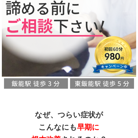
なぜ、つらい症状が
こんなにも
早期に