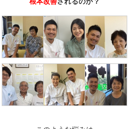
根本改善
されるのか？