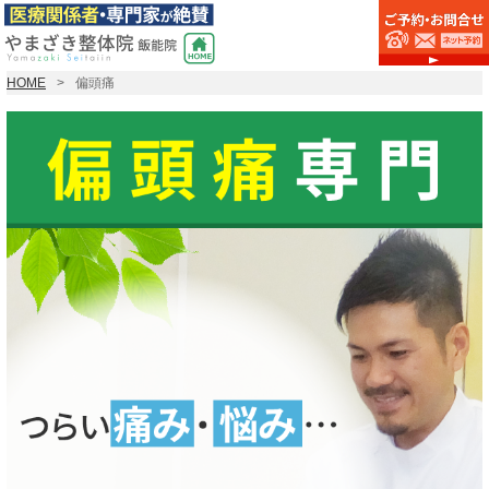
HOME
偏頭痛