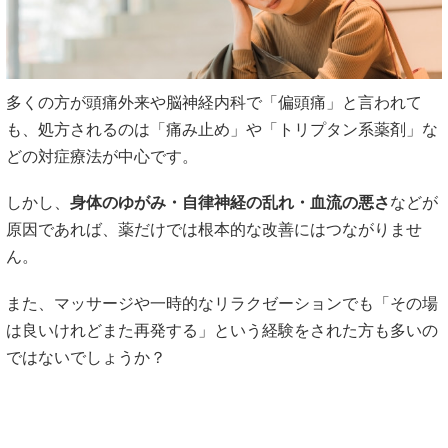
多くの方が頭痛外来や脳神経内科で「偏頭痛」と言われて
も、処方されるのは「痛み止め」や「トリプタン系薬剤」な
どの対症療法が中心です。
しかし、
身体のゆがみ・自律神経の乱れ・血流の悪さ
などが
原因であれば、薬だけでは根本的な改善にはつながりませ
ん。
また、マッサージや一時的なリラクゼーションでも「その場
は良いけれどまた再発する」という経験をされた方も多いの
ではないでしょうか？