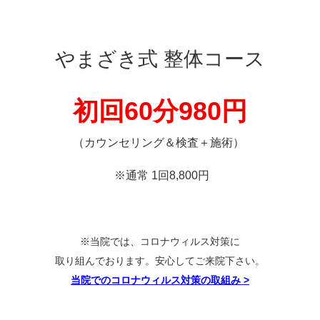
やまざき式 整体コース
初回60分
980円
（カウンセリング＆検査＋施術）
※通常 1回8,800円
※当院では、コロナウィルス対策に
取り組んでおります。安心してご来院下さい。
当院でのコロナウィルス対策の取組み
>