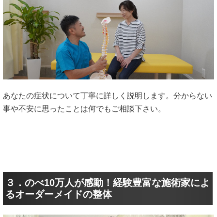
あなたの症状について丁寧に詳しく説明します。分からない
事や不安に思ったことは何でもご相談下さい。
３．のべ10万人が感動！経験豊富な施術家によ
るオーダーメイドの整体