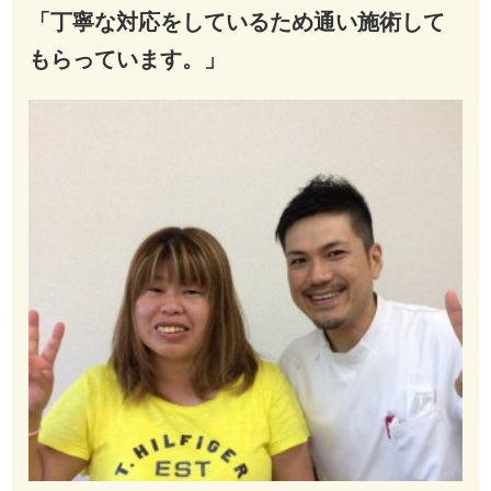
「丁寧な対応をしているため通い施術して
もらっています。」