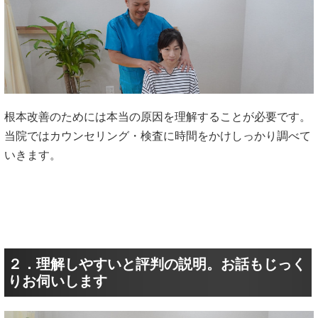
根本改善のためには本当の原因を理解することが必要です。
当院ではカウンセリング・検査に時間をかけしっかり調べて
いきます。
２．理解しやすいと評判の説明。お話もじっく
りお伺いします