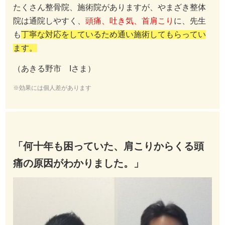
たくさん整骨院、施術院がありますが、やまざき整体
院は通院しやすく、
頭痛、吐き気、首肩こり
に、先生
も
丁寧な対応をしているため通い施術してもらってい
ます。
（あきる野市 Iさま）
※効果には個人差があります
「何十年も困っていた、肩こりからくる頭
痛の原因がわかりました。」