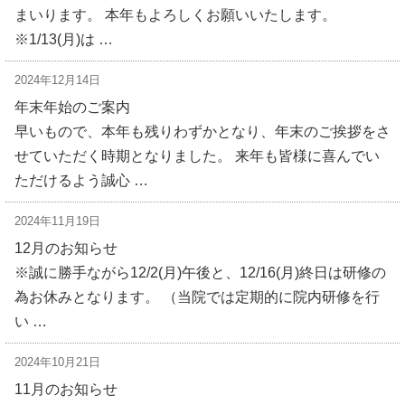
まいります。 本年もよろしくお願いいたします。
※1/13(月)は …
2024年12月14日
年末年始のご案内
早いもので、本年も残りわずかとなり、年末のご挨拶をさ
せていただく時期となりました。 来年も皆様に喜んでい
ただけるよう誠心 …
2024年11月19日
12月のお知らせ
※誠に勝手ながら12/2(月)午後と、12/16(月)終日は研修の
為お休みとなります。 （当院では定期的に院内研修を行
い …
2024年10月21日
11月のお知らせ