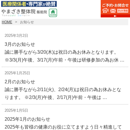
HOME
お知らせ
2025年3月2日
3月のお知らせ
誠に勝手ながら3/20(木)は祝日の為お休みとなります。
※3/3(月)午後、3/17(月)午前・午後は研修参加の為お休 …
2025年1月25日
2月のお知らせ
誠に勝手ながら2/11(火)、2/24(月)は祝日の為お休みとな
ります。 ※2/3(月)午後、2/17(月)午前・午後は …
2025年1月5日
2025年1月のお知らせ
2025年も皆様の健康のお役に立てますよう日々精進して