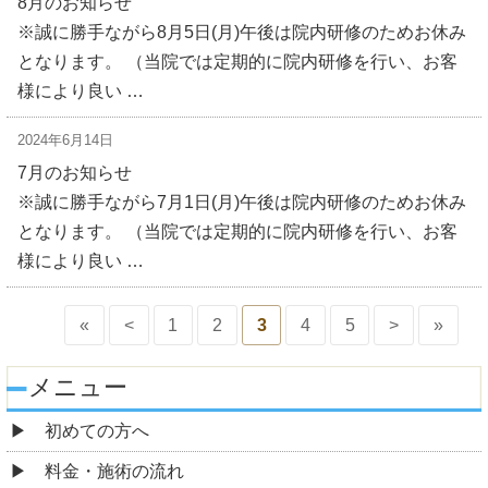
8月のお知らせ
※誠に勝手ながら8月5日(月)午後は院内研修のためお休み
となります。 （当院では定期的に院内研修を行い、お客
様により良い …
2024年6月14日
7月のお知らせ
※誠に勝手ながら7月1日(月)午後は院内研修のためお休み
となります。 （当院では定期的に院内研修を行い、お客
様により良い …
«
<
1
2
3
4
5
>
»
メニュー
初めての方へ
料金・施術の流れ