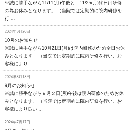
※誠に勝手ながら11/11(月)午後と、11/25(月)終日は研修
の為お休みとなります。 （当院では定期的に院内研修を
行 …
2024年9月20日
10月のお知らせ
※誠に勝手ながら10月21日(月)は院内研修のため全日お休
みとなります。 （当院では定期的に院内研修を行い、お
客様により …
2024年8月18日
9月のお知らせ
※誠に勝手ながら９月２日(月)午後は院内研修のためお休
みとなります。 （当院では定期的に院内研修を行い、お
客様により良い …
2024年7月17日