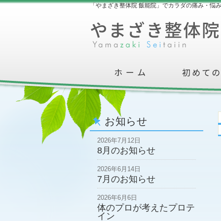
「やまざき整体院 飯能院」でカラダの痛み・悩
お知らせ
2026年7月12日
8月のお知らせ
2026年6月14日
7月のお知らせ
2026年6月6日
体のプロが考えたプロテ
イン