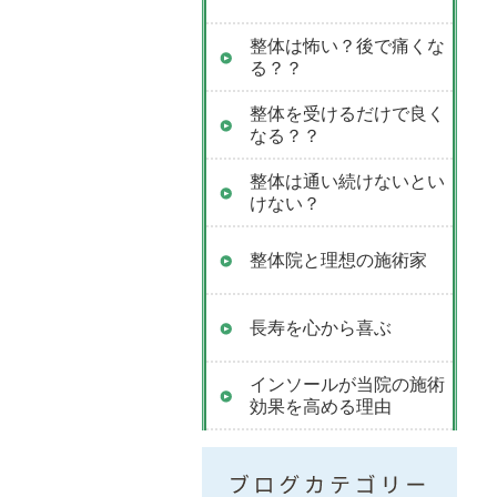
整体は怖い？後で痛くな
る？？
整体を受けるだけで良く
なる？？
整体は通い続けないとい
けない？
整体院と理想の施術家
長寿を心から喜ぶ
インソールが当院の施術
効果を高める理由