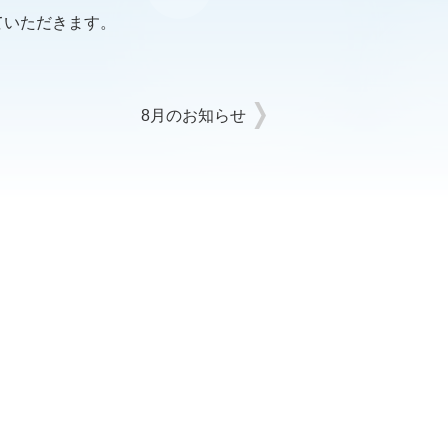
ていただきます。
8月のお知らせ