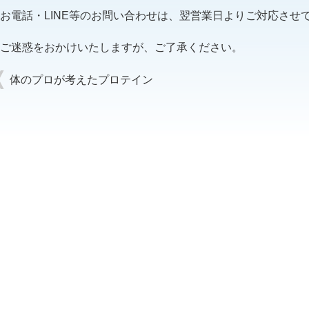
お電話・LINE等のお問い合わせは、翌営業日よりご対応させ
ご迷惑をおかけいたしますが、ご了承ください。
体のプロが考えたプロテイン