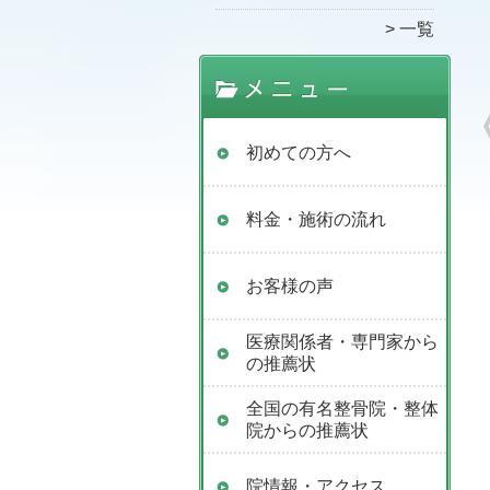
一覧
初めての方へ
料金・施術の流れ
お客様の声
医療関係者・専門家から
の推薦状
全国の有名整骨院・整体
院からの推薦状
院情報・アクセス