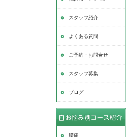
スタッフ紹介
よくある質問
ご予約・お問合せ
スタッフ募集
ブログ
腰痛