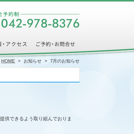
HOME
お知らせ
7月のお知らせ
提供できるよう取り組んでおりま