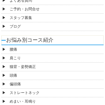
よくある質問
ご予約・お問合せ
スタッフ募集
ブログ
お悩み別コース紹介
腰痛
肩こり
猫背・姿勢矯正
頭痛
偏頭痛
ストレートネック
めまい・耳鳴り