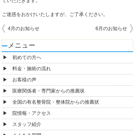
ていただきます。
ご迷惑をおかけいたしますが、ご了承ください。
4月のお知らせ
6月のお知らせ
メニュー
初めての方へ
料金・施術の流れ
お客様の声
医療関係者・専門家からの推薦状
全国の有名整骨院・整体院からの推薦状
院情報・アクセス
スタッフ紹介