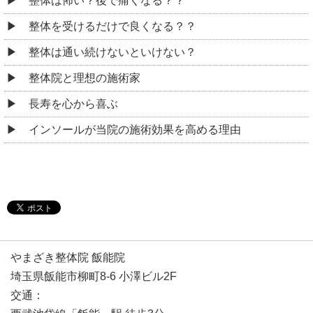
整体は怖い？後で痛くなる？？
整体を受けるだけで良くなる？？
整体は通い続けないといけない？
整体院と理想の施術家
長寿を心から喜ぶ
インソールが当院の施術効果を高める理由
やまざき整体院 飯能院
埼玉県飯能市柳町8-6 小澤ビル2F
交通：