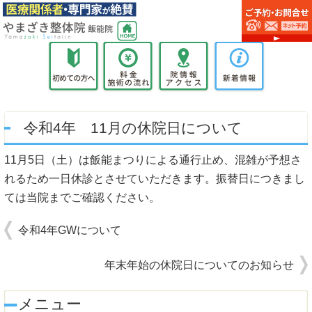
令和4年 11月の休院日について
11月5日（土）は飯能まつりによる通行止め、混雑が予想さ
れるため一日休診とさせていただきます。振替日につきまし
ては当院までご確認ください。
令和4年GWについて
年末年始の休院日についてのお知らせ
メニュー