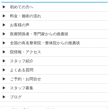
初めての方へ
料金・施術の流れ
お客様の声
医療関係者・専門家からの推薦状
全国の有名整骨院・整体院からの推薦状
院情報・アクセス
スタッフ紹介
よくある質問
ご予約・お問合せ
スタッフ募集
ブログ