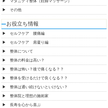
マタニティ整体（妊婦マッサージ）
その他
お役立ち情報
セルフケア 腰痛編
セルフケア 肩凝り編
整体について
整体の料金は高い？
整体は怖い？後で痛くなる？？
整体を受けるだけで良くなる？？
整体は通い続けないといけない？
整体院と理想の施術家
長寿を心から喜ぶ