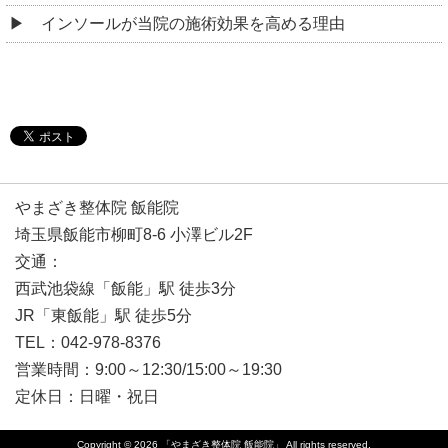
インソールが当院の施術効果を高める理由
やまざき整体院 飯能院
埼玉県飯能市柳町8-6 小澤ビル2F
交通：
西武池袋線「飯能」駅 徒歩3分
JR「東飯能」駅 徒歩5分
TEL：042-978-8376
営業時間：9:00～12:30/15:00～19:30
定休日：日曜・祝日
Copyright © 2026
「やまざき整体院 飯能院」
All rights reserved.