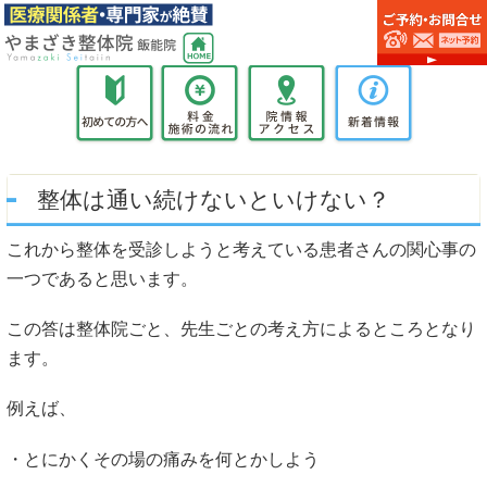
整体は通い続けないといけない？
これから整体を受診しようと考えている患者さんの関心事の
一つであると思います。
この答は整体院ごと、先生ごとの考え方によるところとなり
ます。
例えば、
・とにかくその場の痛みを何とかしよう