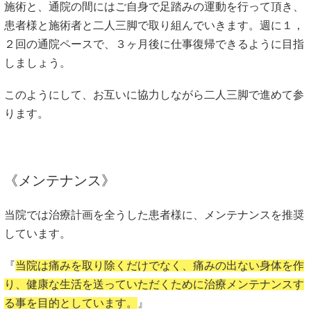
施術と、通院の間にはご自身で足踏みの運動を行って頂き、
患者様と施術者と二人三脚で取り組んでいきます。週に１，
２回の通院ペースで、３ヶ月後に仕事復帰できるように目指
しましょう。
このようにして、お互いに協力しながら二人三脚で進めて参
ります。
《メンテナンス》
当院では治療計画を全うした患者様に、メンテナンスを推奨
しています。
『
当院は痛みを取り除くだけでなく、痛みの出ない身体を作
り、健康な生活を送っていただくために治療メンテナンスす
る事を目的としています。
』