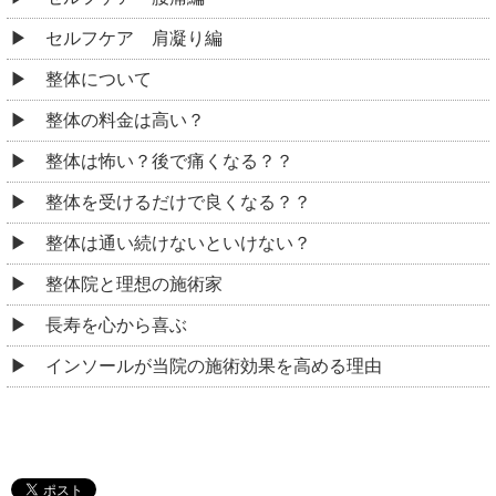
セルフケア 肩凝り編
整体について
整体の料金は高い？
整体は怖い？後で痛くなる？？
整体を受けるだけで良くなる？？
整体は通い続けないといけない？
整体院と理想の施術家
長寿を心から喜ぶ
インソールが当院の施術効果を高める理由