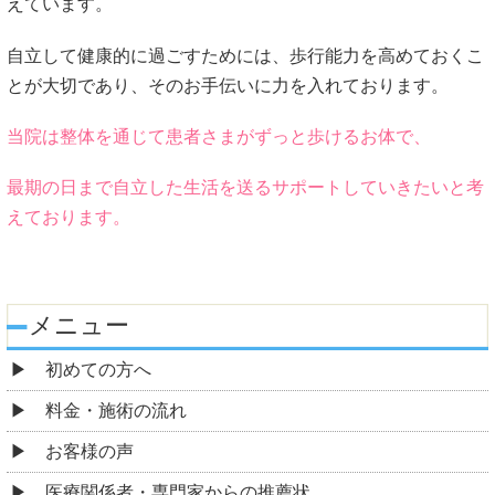
えています。
自立して健康的に過ごすためには、歩行能力を高めておくこ
とが大切であり、そのお手伝いに力を入れております。
当院は整体を通じて患者さまがずっと歩けるお体で、
最期の日まで自立した生活を送るサポートしていきたいと考
えております。
メニュー
初めての方へ
料金・施術の流れ
お客様の声
医療関係者・専門家からの推薦状