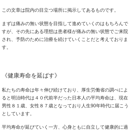
この文章は院内の目立つ場所に掲示してあるものです。
まずは痛みの無い状態を目指して進めていくのはもちろんで
すが、その先にある理想は患者様が痛みの無い状態でご来院
され、予防のために治療を続けていくことだと考えておりま
す。
《健康寿命を延ばす》
私たちの寿命は年々伸び続けており、厚生労働省の調べによ
ると明治時代は４０代前半だった日本人の平均寿命は、現在
男性８１歳、女性８７歳となっており人生90年時代に届こう
としています。
平均寿命が延びていく一方、心身ともに自立して健康的に過