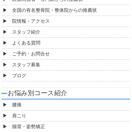
全国の有名整骨院・整体院からの推薦状
院情報・アクセス
スタッフ紹介
よくある質問
ご予約・お問合せ
スタッフ募集
ブログ
お悩み別コース紹介
腰痛
肩こり
猫背・姿勢矯正