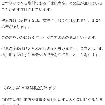
ごす事ができる期間である「健康寿命」との差が生じている
ことが近年注目されています。
健康寿命は男性７２歳、女性７４歳でそれぞれ９年、１２年
の差があります。
この差をいかに短くするかが全ての人の課題といえます。
健康の定義はひとそれぞれ違うと思いますが、自立とは「他
の援助を受けずに自分の力で身を立てること」とあります。
《やまざき整体院の答え》
当院では歩行能力が健康寿命を延ばす大きな要因になると考