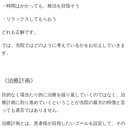
・時間はかかっても、根治を目指そう
・リラックスしてもらおう
どれも正解です。
では、当院ではどのように考えているかをお伝えしていきま
す。
《治療計画》
目的なく場当たり的に治療を繰り返していくのではなく、治
療計画に則り進めていくということが当院の最大の特徴と言
っても過言ではありません。
治療計画とは、患者様が目指したいゴールを設定して、その