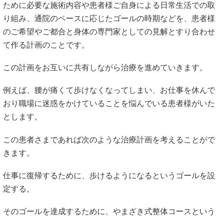
ために必要な施術内容や患者様ご自身による日常生活での取
り組み、通院のペースに応じたゴールの時期などを、患者様
のご希望やご都合と身体の専門家としての見解とすり合わせ
て作る計画のことです。
この計画をお互いに共有しながら治療を進めていきます。
例えば、腰が痛くて歩けなくなってしまい、お仕事を休んで
おり職場に迷惑をかけていることを悩んでいる患者様がいた
とします。
この患者さまであれば次のような治療計画を考えることがで
きます。
仕事に復帰するために、歩けるようになるというゴールを設
定する。
そのゴールを達成するために、やまざき式整体コースという