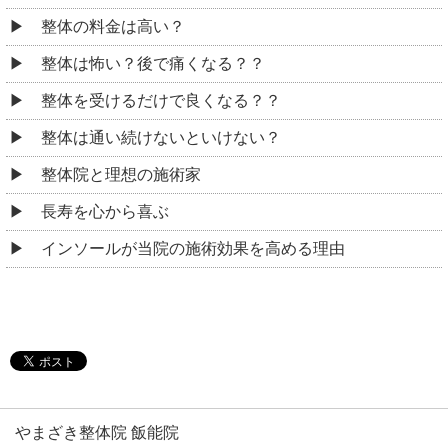
整体の料金は高い？
整体は怖い？後で痛くなる？？
整体を受けるだけで良くなる？？
整体は通い続けないといけない？
整体院と理想の施術家
長寿を心から喜ぶ
インソールが当院の施術効果を高める理由
やまざき整体院 飯能院