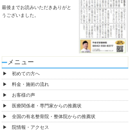
最後までお読みいただきありがと
うございました。
メニュー
初めての方へ
料金・施術の流れ
お客様の声
医療関係者・専門家からの推薦状
全国の有名整骨院・整体院からの推薦状
院情報・アクセス