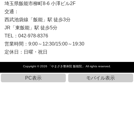
埼玉県飯能市柳町8-6 小澤ビル2F
交通：
西武池袋線「飯能」駅 徒歩3分
JR「東飯能」駅 徒歩5分
TEL：042-978-8376
営業時間：9:00～12:30/15:00～19:30
定休日：日曜・祝日
Copyright © 2026
「やまざき整体院 飯能院」
All rights reserved.
PC表示
モバイル表示