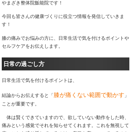
やまざき整体院飯能院です！
今回も皆さんの健康づくりに役立つ情報を発信していきま
す！
膝の痛みでお悩みの方に、日常生活で気を付けるポイントや
セルフケアをお伝えします。
日常の過ごし方
日常生活で気を付けるポイントは、
膝が痛くない範囲で動かす
結論からお伝えすると「
」
ことが重要です。
体は賢くできていますので、欲していない動作をした時、
痛みという感覚でそれを知らせてくれます。これを無視して