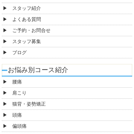
スタッフ紹介
よくある質問
ご予約・お問合せ
スタッフ募集
ブログ
お悩み別コース紹介
腰痛
肩こり
猫背・姿勢矯正
頭痛
偏頭痛