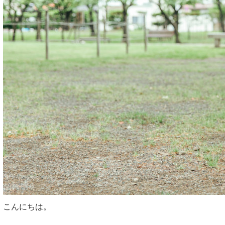
こんにちは。