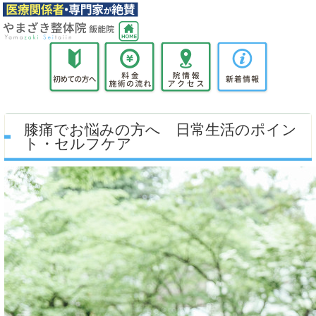
膝痛でお悩みの方へ 日常生活のポイン
ト・セルフケア